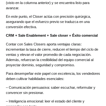
(visto en la columna anterior) y se encuentra listo para
avanzar.
En este punto, el Closer actúa con precisión quirúrgica,
asegurando que el esfuerzo previo se traduzca en una
conversión efectiva.
CRM + Sale Enablement + Sale closer = Éxito comercial
Contar con Sales Closers aporta ventajas claras:
incrementan la tasa de cierre, reducen el tiempo del ciclo de
ventas y elevan el valor promedio de cada negociación.
Además, refuerzan la credibilidad del equipo comercial al
proyectar dominio, seguridad y compromiso.
Para desempeñar este papel con excelencia, los vendedores
deben cultivar habilidades esenciales:
– Comunicación persuasiva: saber escuchar, reformular y
convencer sin presionar.
– Inteligencia emocional: leer el estado del cliente y