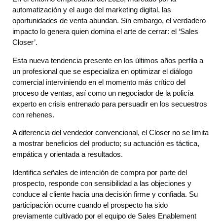
automatización y el auge del marketing digital, las
oportunidades de venta abundan. Sin embargo, el verdadero
impacto lo genera quien domina el arte de cerrar: el ‘Sales
Closer’.
Esta nueva tendencia presente en los últimos años perfila a
un profesional que se especializa en optimizar el diálogo
comercial interviniendo en el momento más crítico del
proceso de ventas, así como un negociador de la policía
experto en crisis entrenado para persuadir en los secuestros
con rehenes.
A diferencia del vendedor convencional, el Closer no se limita
a mostrar beneficios del producto; su actuación es táctica,
empática y orientada a resultados.
Identifica señales de intención de compra por parte del
prospecto, responde con sensibilidad a las objeciones y
conduce al cliente hacia una decisión firme y confiada. Su
participación ocurre cuando el prospecto ha sido
previamente cultivado por el equipo de Sales Enablement