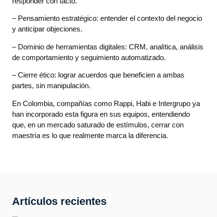
responder con tacto.
– Pensamiento estratégico: entender el contexto del negocio
y anticipar objeciones.
– Dominio de herramientas digitales: CRM, analítica, análisis
de comportamiento y seguimiento automatizado.
– Cierre ético: lograr acuerdos que beneficien a ambas
partes, sin manipulación.
En Colombia, compañías como Rappi, Habi e Intergrupo ya
han incorporado esta figura en sus equipos, entendiendo
que, en un mercado saturado de estímulos, cerrar con
maestría es lo que realmente marca la diferencia.
Artículos recientes