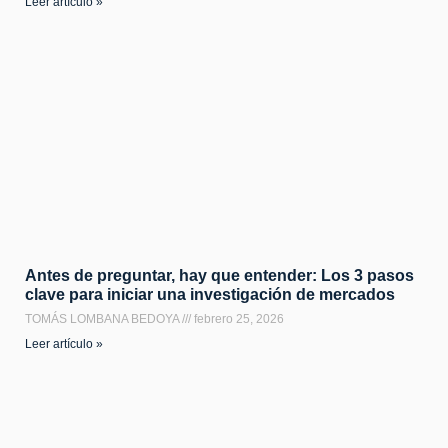
Leer artículo »
Antes de preguntar, hay que entender: Los 3 pasos
clave para iniciar una investigación de mercados
TOMÁS LOMBANA BEDOYA
febrero 25, 2026
Leer artículo »