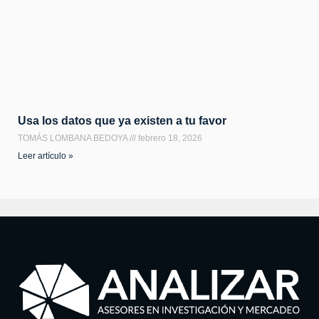
Usa los datos que ya existen a tu favor
TOMÁS LOMBANA BEDOYA
febrero 18, 2026
Leer artículo »