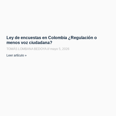
Ley de encuestas en Colombia ¿Regulación o
menos voz ciudadana?
TOMÁS LOMBANA BEDOYA
mayo 5, 2026
Leer artículo »