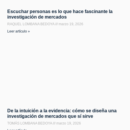
Escuchar personas es lo que hace fascinante la
investigación de mercados
RAQUEL LOMBANA BEDOYA
marzo 19, 2026
Leer artículo »
De la intuición a la evidencia: cómo se diseña una
investigación de mercados que sí sirve
TOMÁS LOMBANA BEDOYA
marzo 19, 2026