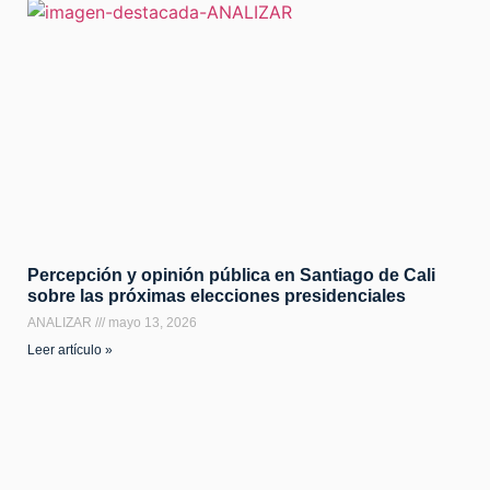
Percepción y opinión pública en Santiago de Cali
sobre las próximas elecciones presidenciales
ANALIZAR
mayo 13, 2026
Leer artículo »