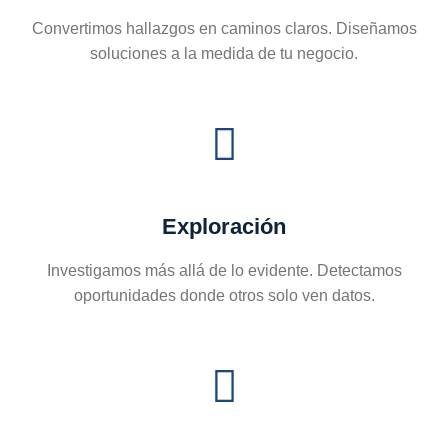
Convertimos hallazgos en caminos claros. Diseñamos
soluciones a la medida de tu negocio.
Exploración
Investigamos más allá de lo evidente. Detectamos
oportunidades donde otros solo ven datos.