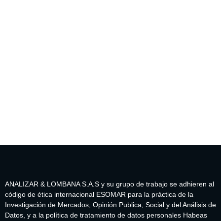
ANALIZAR & LOMBANA S.A.S y su grupo de trabajo se adhieren al
código de ética internacional ESOMAR para la práctica de la
Investigación de Mercados, Opinión Publica, Social y del Análisis de
Datos, y a la política de tratamiento de datos personales Habeas