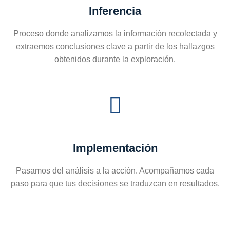
Inferencia
Proceso donde analizamos la información recolectada y
extraemos conclusiones clave a partir de los hallazgos
obtenidos durante la exploración.
Implementación
Pasamos del análisis a la acción. Acompañamos cada
paso para que tus decisiones se traduzcan en resultados.