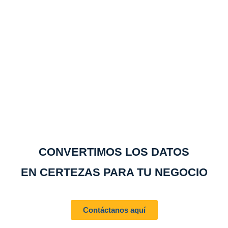
CONVERTIMOS LOS DATOS
EN CERTEZAS PARA TU NEGOCIO
Contáctanos aquí