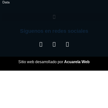
Data
Síguenos en redes sociales
Sitio web desarrollado por
Acuarela Web