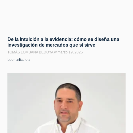
De la intuición a la evidencia: cómo se diseña una
investigación de mercados que sí sirve
TOMÁS LOMBANA BEDOYA
marzo 19, 2026
Leer artículo »