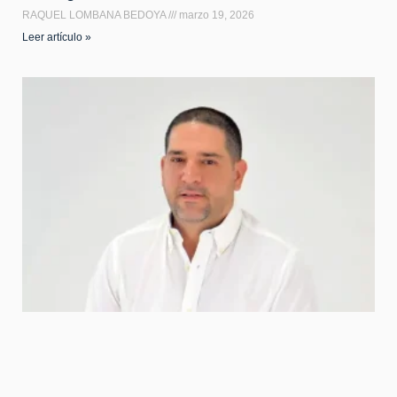
RAQUEL LOMBANA BEDOYA
marzo 19, 2026
Leer artículo »