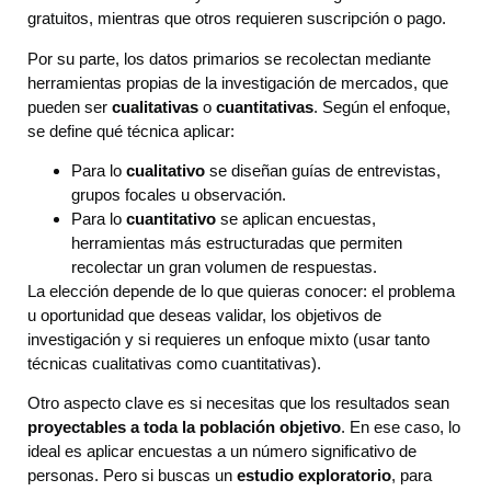
gratuitos, mientras que otros requieren suscripción o pago.
Por su parte, los datos primarios se recolectan mediante
herramientas propias de la investigación de mercados, que
pueden ser
cualitativas
o
cuantitativas
. Según el enfoque,
se define qué técnica aplicar:
Para lo
cualitativo
se diseñan guías de entrevistas,
grupos focales u observación.
Para lo
cuantitativo
se aplican encuestas,
herramientas más estructuradas que permiten
recolectar un gran volumen de respuestas.
La elección depende de lo que quieras conocer: el problema
u oportunidad que deseas validar, los objetivos de
investigación y si requieres un enfoque mixto (usar tanto
técnicas cualitativas como cuantitativas).
Otro aspecto clave es si necesitas que los resultados sean
proyectables a toda la población objetivo
. En ese caso, lo
ideal es aplicar encuestas a un número significativo de
personas. Pero si buscas un
estudio exploratorio
, para