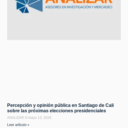
Percepción y opinión pública en Santiago de Cali
sobre las próximas elecciones presidenciales
ANALIZAR
mayo 13, 2026
Leer artículo »