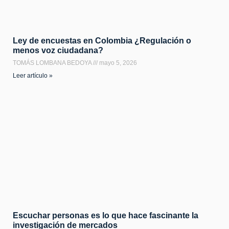
Ley de encuestas en Colombia ¿Regulación o
menos voz ciudadana?
TOMÁS LOMBANA BEDOYA
mayo 5, 2026
Leer artículo »
Escuchar personas es lo que hace fascinante la
investigación de mercados