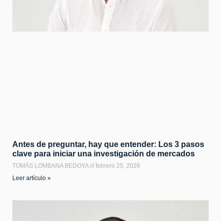
Antes de preguntar, hay que entender: Los 3 pasos
clave para iniciar una investigación de mercados
TOMÁS LOMBANA BEDOYA
febrero 25, 2026
Leer artículo »