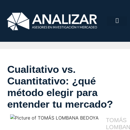
Cualitativo vs.
Cuantitativo: ¿qué
método elegir para
entender tu mercado?
TOMÁS
LOMBAN