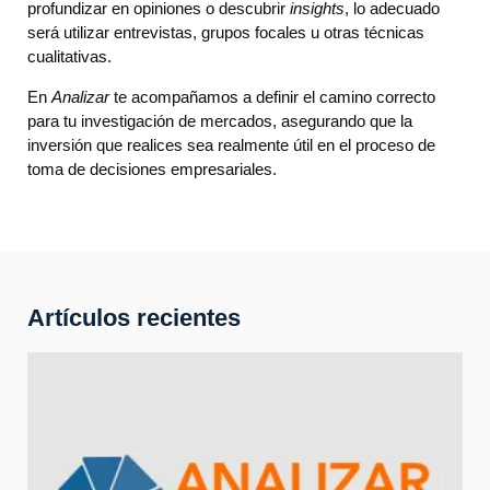
profundizar en opiniones o descubrir
insights
, lo adecuado
será utilizar entrevistas, grupos focales u otras técnicas
cualitativas.
En
Analizar
te acompañamos a definir el camino correcto
para tu investigación de mercados, asegurando que la
inversión que realices sea realmente útil en el proceso de
toma de decisiones empresariales.
Artículos recientes