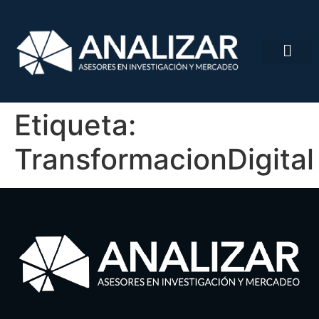
Etiqueta:
TransformacionDigital