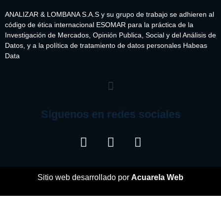
ANALIZAR & LOMBANA S.A.S y su grupo de trabajo se adhieren al
código de ética internacional ESOMAR para la práctica de la
Investigación de Mercados, Opinión Publica, Social y del Análisis de
Datos, y a la política de tratamiento de datos personales Habeas
Data
Síguenos en redes sociales
Sitio web desarrollado por
Acuarela Web