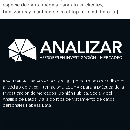
especie de varita mágica para atraer clientes,
fidelizarlos y mantenerse en el top of mind. Pero la […]
ANALIZAR & LOMBANA S.A.S y su grupo de trabajo se adhieren
al código de ética internacional ESOMAR para la práctica de la
Investigación de Mercados, Opinión Publica, Social y del
Análisis de Datos, y a la política de tratamiento de datos
personales Habeas Data