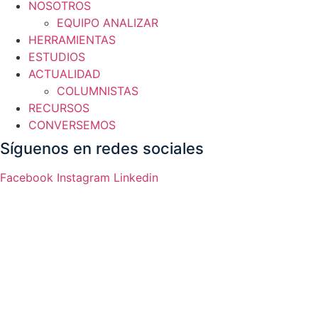
NOSOTROS
EQUIPO ANALIZAR
HERRAMIENTAS
ESTUDIOS
ACTUALIDAD
COLUMNISTAS
RECURSOS
CONVERSEMOS
Síguenos en redes sociales
Facebook
Instagram
Linkedin
Sitio web desarrollado por
Acuarela Web