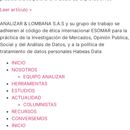
Leer artículo »
ANALIZAR & LOMBANA S.A.S y su grupo de trabajo se
adhieren al código de ética internacional ESOMAR para la
práctica de la Investigación de Mercados, Opinión Publica,
Social y del Análisis de Datos, y a la política de
tratamiento de datos personales Habeas Data
INICIO
NOSOTROS
EQUIPO ANALIZAR
HERRAMIENTAS
ESTUDIOS
ACTUALIDAD
COLUMNISTAS
RECURSOS
CONVERSEMOS
INICIO