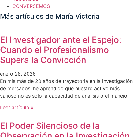
CONVERSEMOS
Más artículos de María Victoria
El Investigador ante el Espejo:
Cuando el Profesionalismo
Supera la Convicción
enero 28, 2026
En mis más de 20 años de trayectoria en la investigación
de mercados, he aprendido que nuestro activo más
valioso no es solo la capacidad de análisis o el manejo
Leer artículo »
El Poder Silencioso de la
Observación en la Investigación