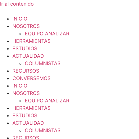
Ir al contenido
INICIO
NOSOTROS
EQUIPO ANALIZAR
HERRAMIENTAS
ESTUDIOS
ACTUALIDAD
COLUMNISTAS
RECURSOS
CONVERSEMOS
INICIO
NOSOTROS
EQUIPO ANALIZAR
HERRAMIENTAS
ESTUDIOS
ACTUALIDAD
COLUMNISTAS
RECURSOS