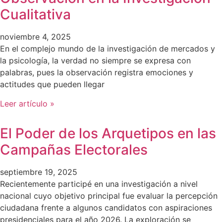
Cualitativa
noviembre 4, 2025
En el complejo mundo de la investigación de mercados y
la psicología, la verdad no siempre se expresa con
palabras, pues la observación registra emociones y
actitudes que pueden llegar
Leer artículo »
El Poder de los Arquetipos en las
Campañas Electorales
septiembre 19, 2025
Recientemente participé en una investigación a nivel
nacional cuyo objetivo principal fue evaluar la percepción
ciudadana frente a algunos candidatos con aspiraciones
presidenciales para el año 2026. La exploración se